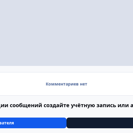
Комментариев нет
ии сообщений создайте учётную запись или 
вателя