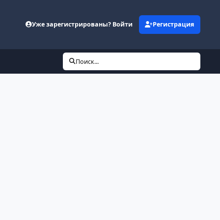
Уже зарегистрированы? Войти
Регистрация
Поиск...