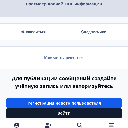
Просмотр полной EXIF информации
Поделиться
Подписчики
Комментариев нет
Для публикации сообщений создайте
учётную запись или авторизуйтесь
Регистрация нового пользователя
Войти