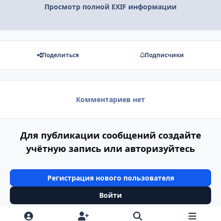
Просмотр полной EXIF информации
Поделиться
Подписчики
Комментариев нет
Для публикации сообщений создайте
учётную запись или авторизуйтесь
Регистрация нового пользователя
Войти