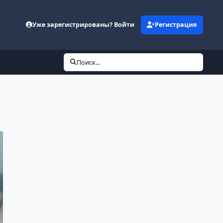
Уже зарегистрированы? Войти
Регистрация
Поиск...