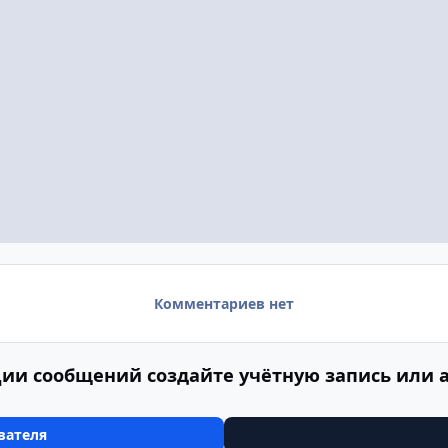
Комментариев нет
ии сообщений создайте учётную запись или 
вателя