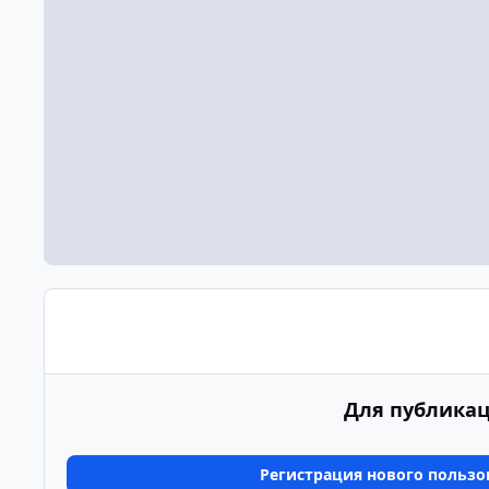
Для публикац
Регистрация нового пользо