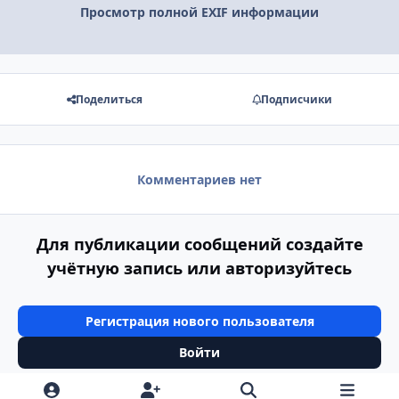
Просмотр полной EXIF информации
Поделиться
Подписчики
Комментариев нет
Для публикации сообщений создайте
учётную запись или авторизуйтесь
Регистрация нового пользователя
Войти