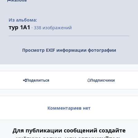
Жалоба
Из альбома:
тур 1А1
· 338 изображений
Просмотр EXIF информации фотографии
Поделиться
Подписчики
Комментариев нет
Для публикации сообщений создайте