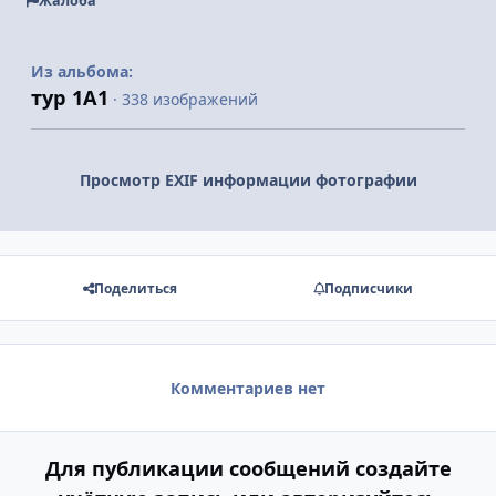
Жалоба
Из альбома:
тур 1А1
· 338 изображений
Просмотр EXIF информации фотографии
Поделиться
Подписчики
Комментариев нет
Для публикации сообщений создайте