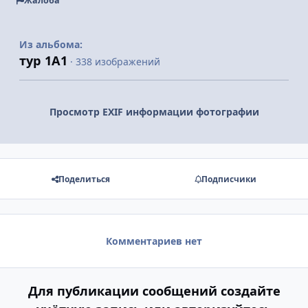
Жалоба
Из альбома:
тур 1А1
· 338 изображений
Просмотр EXIF информации фотографии
Поделиться
Подписчики
Комментариев нет
Для публикации сообщений создайте