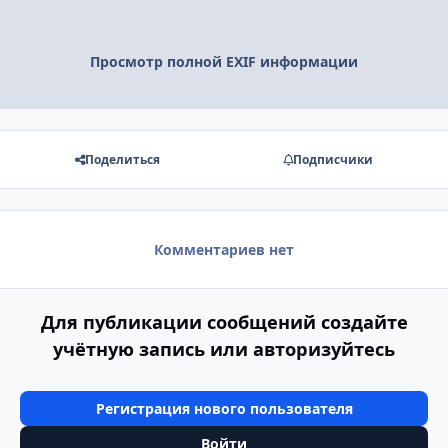
Просмотр полной EXIF информации
Поделиться
Подписчики
Комментариев нет
Для публикации сообщений создайте
учётную запись или авторизуйтесь
Регистрация нового пользователя
Войти