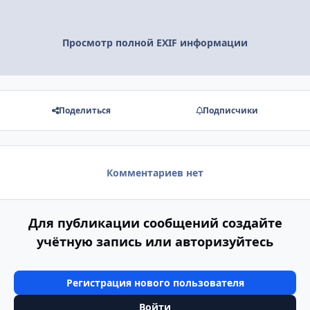
Просмотр полной EXIF информации
Поделиться
Подписчики
Комментариев нет
Для публикации сообщений создайте
учётную запись или авторизуйтесь
Регистрация нового пользователя
Войти