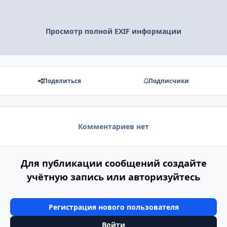
Просмотр полной EXIF информации
Поделиться
Подписчики
Комментариев нет
Для публикации сообщений создайте
учётную запись или авторизуйтесь
Регистрация нового пользователя
Войти