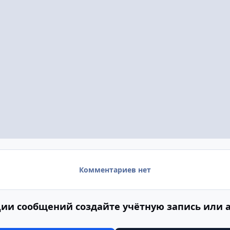
Комментариев нет
ии сообщений создайте учётную запись или 