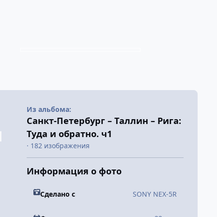
Из альбома:
Санкт-Петербург – Таллин – Рига:
Туда и обратно. ч1
· 182 изображения
Информация о фото
Сделано с
SONY NEX-5R