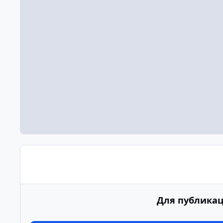
Для публикац