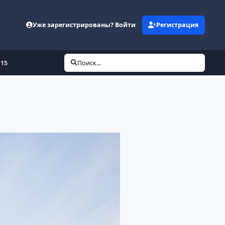
Уже зарегистрированы? Войти
Регистрация
 15
Поиск...