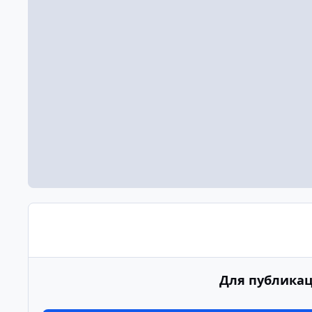
Для публикац