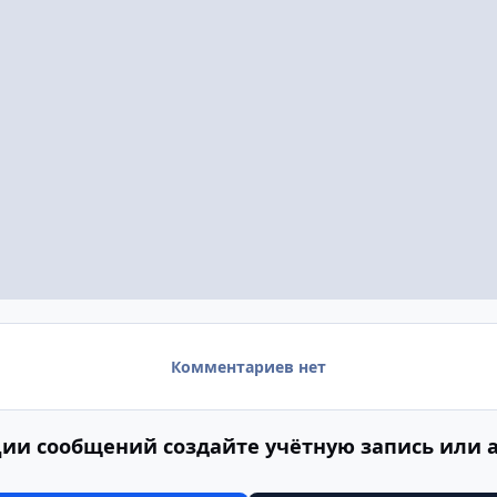
Комментариев нет
ии сообщений создайте учётную запись или 