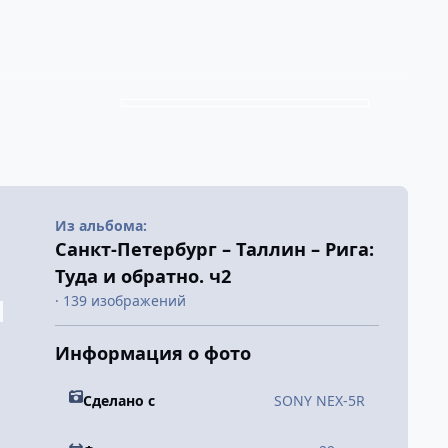
Из альбома:
Санкт-Петербург – Таллин – Рига:
Туда и обратно. ч2
· 139 изображений
Информация о фото
Сделано с
SONY NEX-5R