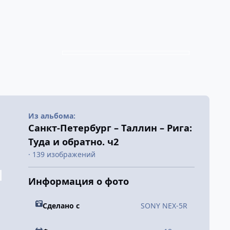
Из альбома:
Санкт-Петербург – Таллин – Рига:
Туда и обратно. ч2
· 139 изображений
Информация о фото
Сделано с
SONY NEX-5R