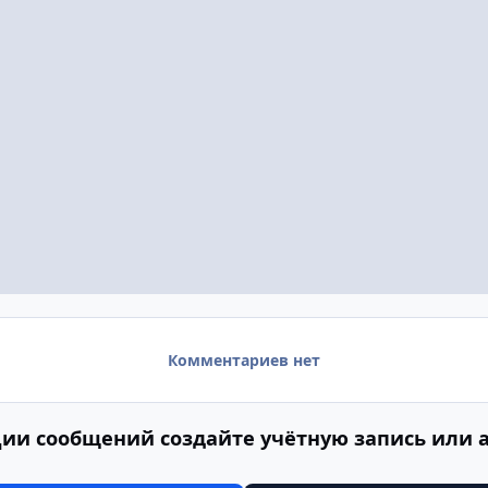
Комментариев нет
ии сообщений создайте учётную запись или 