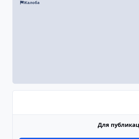
Жалоба
Для публикац