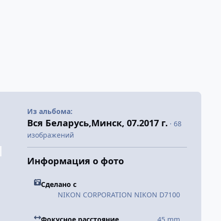
Из альбома:
Вся Беларусь,Минск, 07.2017 г.
· 68
изображений
Информация о фото
Сделано с
NIKON CORPORATION NIKON D7100
Фокусное расстояние
45 mm