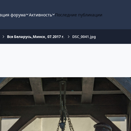
ация форума
Активность
Последние публикации
Вся Беларусь,Минск, 07.2017 г.
DSC_0041.jpg