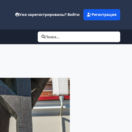
Уже зарегистрированы? Войти
Регистрация
Поиск...