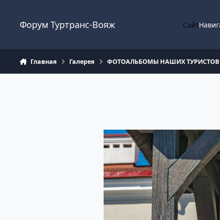
Перейти к содержанию
Форум Туртранс-Вояж
Сайт
Навиг
Главная
Галерея
ФОТОАЛЬБОМЫ НАШИХ ТУРИСТОВ