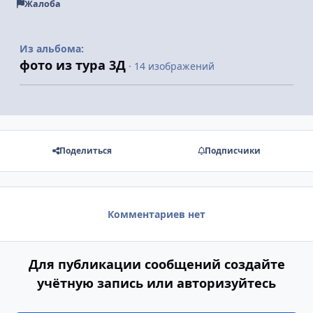
Жалоба
Из альбома:
фото из тура 3Д
· 14 изображений
Поделиться
Подписчики
Комментариев нет
Для публикации сообщений создайте
учётную запись или авторизуйтесь