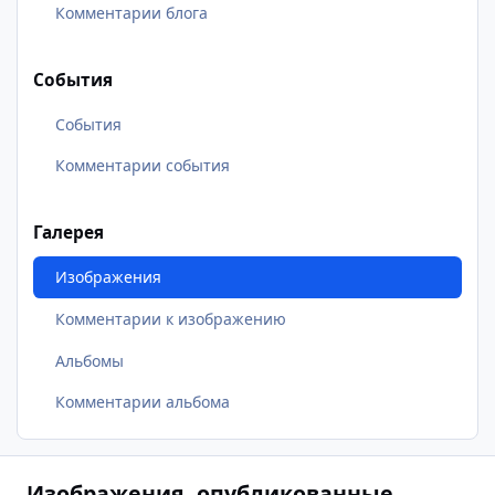
Комментарии блога
События
События
Комментарии события
Галерея
Изображения
Комментарии к изображению
Альбомы
Комментарии альбома
Изображения, опубликованные