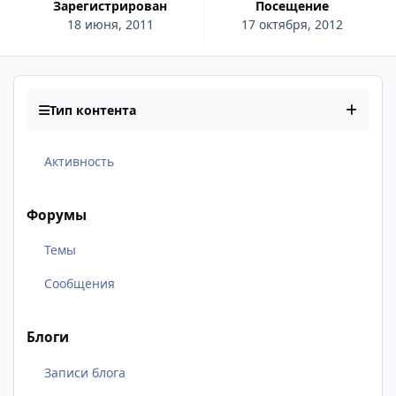
Зарегистрирован
Посещение
18 июня, 2011
17 октября, 2012
Тип контента
Активность
Форумы
Темы
Сообщения
Блоги
Записи блога