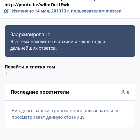
http://youtu.be/wllmOct1Fwk
Изменено
14 мая, 2013
13 г.
пользователем mosten
Заархивировано
Эта тема находится в архиве и закрыта для
дальнейших ответов.
Перейти к списку тем
Последние посетители
0
Ни одного зарегистрированного пользователя не
просматривает данную страницу