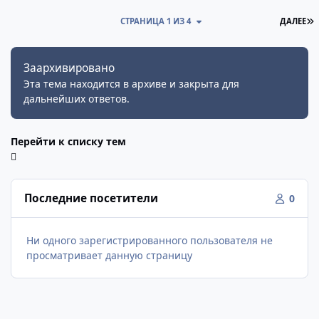
П
СТРАНИЦА 1 ИЗ 4
ДАЛЕЕ
Заархивировано
Эта тема находится в архиве и закрыта для
дальнейших ответов.
Перейти к списку тем
Последние посетители
0
Ни одного зарегистрированного пользователя не
просматривает данную страницу