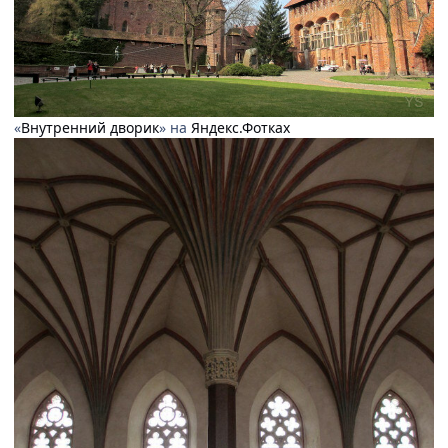
«
Внутренний дворик
» на
Яндекс.Фотках