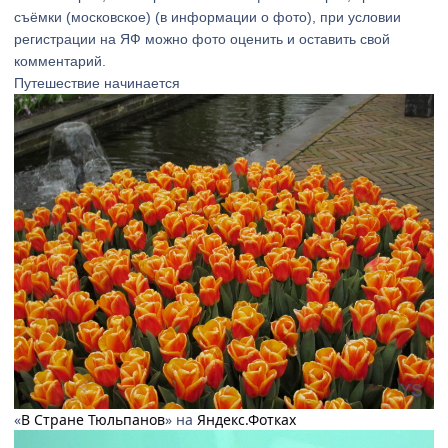
съёмки (московское) (в информации о фото), при условии
регистрации на ЯФ можно фото оценить и оставить свой
комментарий.
Путешествие начинается
«
В Стране Тюльпанов
» на
Яндекс.Фотках