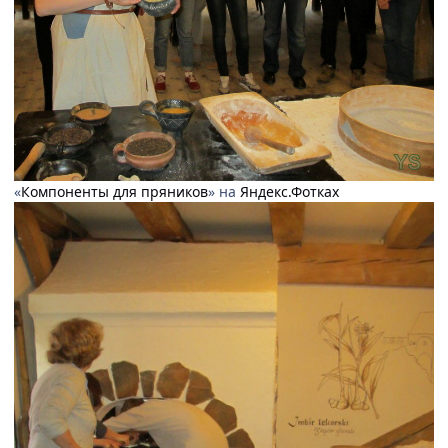
«
Компоненты для пряников
» на
Яндекс.Фотках