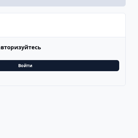
авторизуйтесь
Войти
Последнее
v