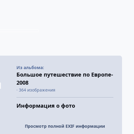
Из альбома:
Большое путешествие по Европе-
2008
· 364 изображения
Информация о фото
Просмотр полной EXIF информации