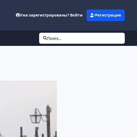
Уже зарегистрированы? Войти
Регистрация
Поиск...