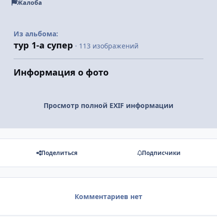
Жалоба
Из альбома:
тур 1-а супер
· 113 изображений
Информация о фото
Просмотр полной EXIF информации
Поделиться
Подписчики
Комментариев нет