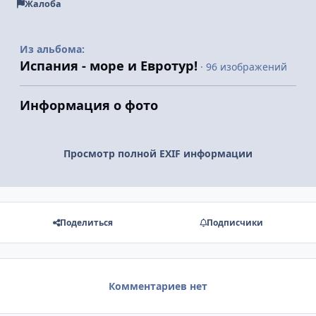
Жалоба
Из альбома:
Испания - море и Евротур!
· 96 изображений
Информация о фото
Просмотр полной EXIF информации
Поделиться
Подписчики
Комментариев нет