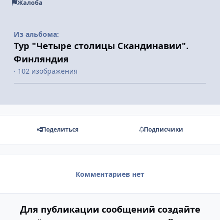
Жалоба
Из альбома:
Тур "Четыре столицы Скандинавии".
Финляндия
· 102 изображения
Поделиться
Подписчики
Комментариев нет
Для публикации сообщений создайте