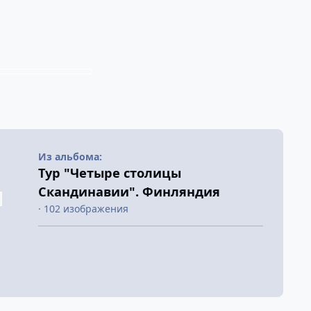
Из альбома:
Тур "Четыре столицы
Скандинавии". Финляндия
· 102 изображения