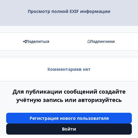
Просмотр полной EXIF информации
Поделиться
Подписчики
Комментариев нет
Для публикации сообщений создайте
учётную запись или авторизуйтесь
Регистрация нового пользователя
Войти