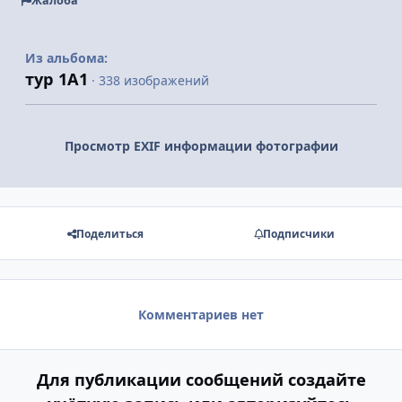
Жалоба
Из альбома:
тур 1А1
· 338 изображений
Просмотр EXIF информации фотографии
Поделиться
Подписчики
Комментариев нет
Для публикации сообщений создайте