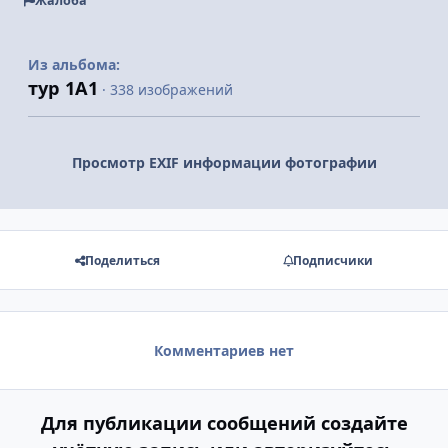
Жалоба
Из альбома:
тур 1А1
· 338 изображений
Просмотр EXIF информации фотографии
Поделиться
Подписчики
Комментариев нет
Для публикации сообщений создайте