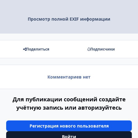
Просмотр полной EXIF информации
Поделиться
Подписчики
Комментариев нет
Для публикации сообщений создайте
учётную запись или авторизуйтесь
Регистрация нового пользователя
Войти