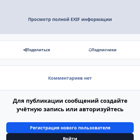
Просмотр полной EXIF информации
Поделиться
Подписчики
Комментариев нет
Для публикации сообщений создайте
учётную запись или авторизуйтесь
Регистрация нового пользователя
Войти