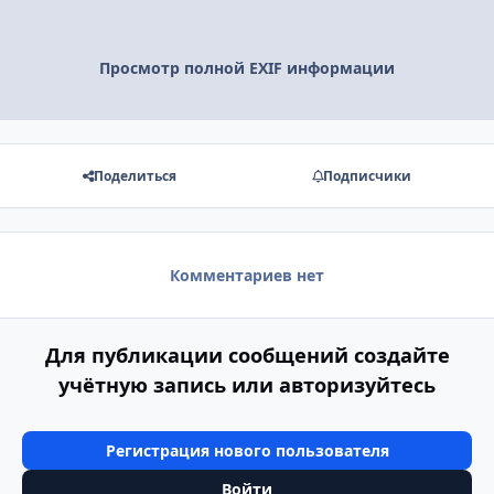
Просмотр полной EXIF информации
Поделиться
Подписчики
Комментариев нет
Для публикации сообщений создайте
учётную запись или авторизуйтесь
Регистрация нового пользователя
Войти