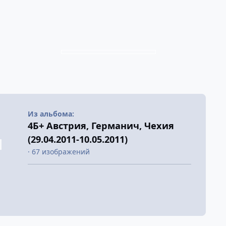
Из альбома:
4Б+ Австрия, Германич, Чехия
(29.04.2011-10.05.2011)
· 67 изображений