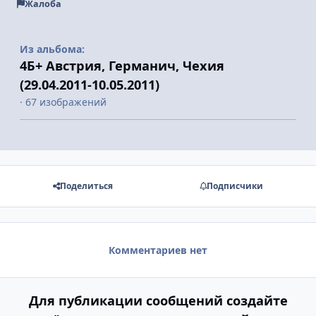
Жалоба
Из альбома:
4Б+ Австрия, Германич, Чехия
(29.04.2011-10.05.2011)
· 67 изображений
Поделиться
Подписчики
Комментариев нет
Для публикации сообщений создайте