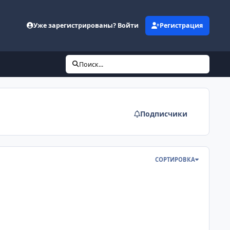
Уже зарегистрированы? Войти
Регистрация
Поиск...
Подписчики
СОРТИРОВКА