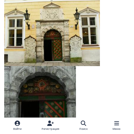
Войти
Регистрация
Поиск
Меню