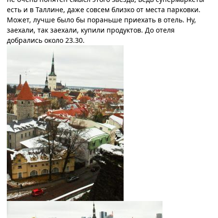
есть и в Таллине, даже совсем близко от места парковки.
Может, лучше было бы пораньше приехать в отель. Ну,
заехали, так заехали, купили продуктов. До отеля
добрались около 23.30.