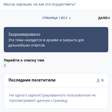
Мысль хорошая, но как это осуществить?
П
СТРАНИЦА 1 ИЗ 2
ДАЛЕЕ
Заархивировано
Эта тема находится в архиве и закрыта для
дальнейших ответов.
Перейти к списку тем
Последние посетители
0
Ни одного зарегистрированного пользователя не
просматривает данную страницу