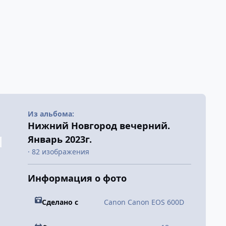
Из альбома:
Нижний Новгород вечерний.
Январь 2023г.
· 82 изображения
Информация о фото
Сделано с
Canon Canon EOS 600D