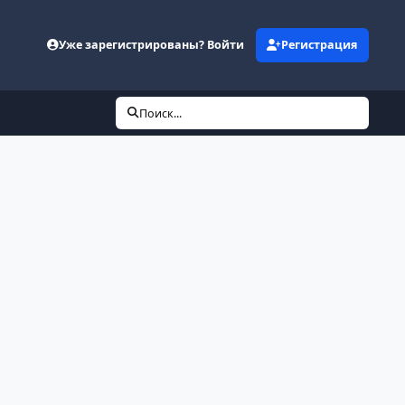
Уже зарегистрированы? Войти
Регистрация
Поиск...