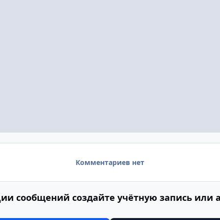
Комментариев нет
ии сообщений создайте учётную запись или 