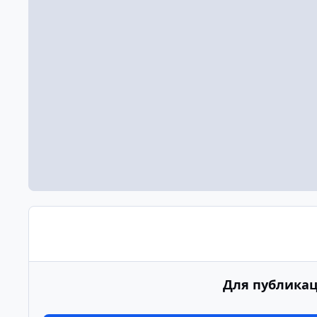
Для публикац