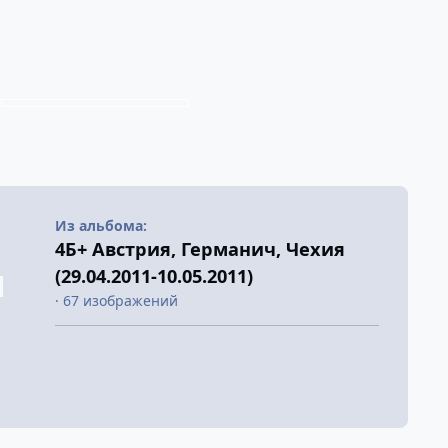
Из альбома:
4Б+ Австрия, Германич, Чехия
(29.04.2011-10.05.2011)
· 67 изображений