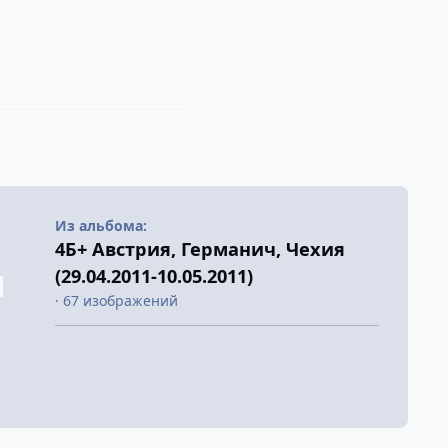
Из альбома:
4Б+ Австрия, Германич, Чехия
(29.04.2011-10.05.2011)
· 67 изображений