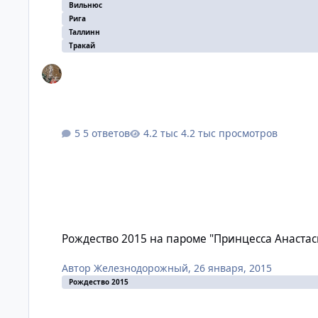
Вильнюс
Рига
Таллинн
Тракай
5 ответов
4.2 тыс просмотров
Рождество 2015 на пароме "Принцесса Анастасия"
Рождество 2015 на пароме "Принцесса Анастас
Автор
Железнодорожный
,
26 января, 2015
Рождество 2015