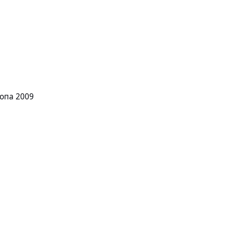
опа 2009