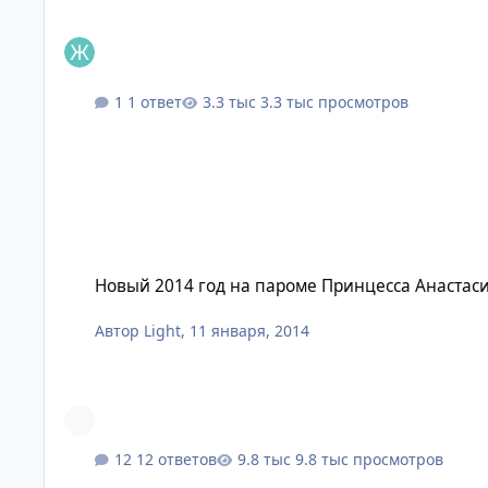
1 ответ
3.3 тыс просмотров
Новый 2014 год на пароме Принцесса Анастасия
Новый 2014 год на пароме Принцесса Анастас
Автор
Light
,
11 января, 2014
12 ответов
9.8 тыс просмотров