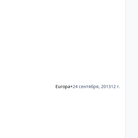
Europa+
24 сентября, 2013
12 г.