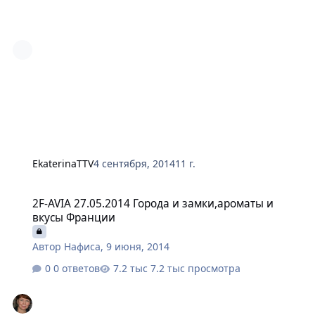
EkaterinaTTV
4 сентября, 2014
11 г.
2F-AVIA 27.05.2014 Города и замки,ароматы и вкусы Франции
2F-AVIA 27.05.2014 Города и замки,ароматы и
вкусы Франции
Автор
Нафиса
,
9 июня, 2014
0 ответов
7.2 тыс просмотра