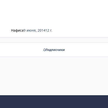
Нафиса
9 июня, 2014
12 г.
Подписчики