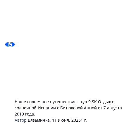
Наше солнечное путешествие - тур 9 SK Отдых в
солнечной Испании с Битюковой Анной от 7 августа
2019 года.
Автор
Вязьмичка
,
11 июня, 2025
1 г.