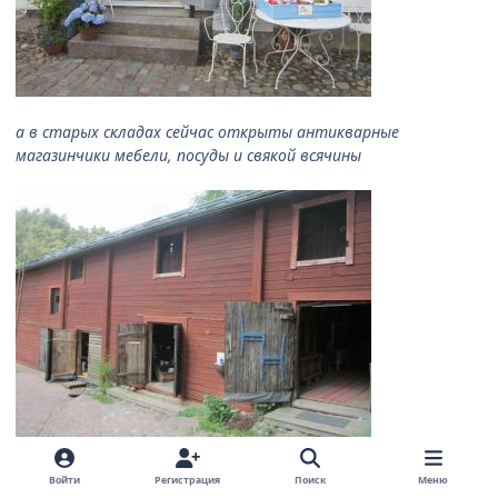
а в старых складах сейчас открыты антикварные
магазинчики мебели, посуды и свякой всячины
Войти
Регистрация
Поиск
Меню