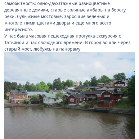
самобытность: одно-двухэтажные разноцветные
деревянные домики, старые соляные амбары на берегу
реки, булыжные мостовые, заросшие зеленью и
многолетними цветами дворы и еще много всего
интересного.
У нас была часовая пешеходная прогулка-экскурсия с
Татьяной и час свободного времени. В город вошли через
старый мост, любуясь на панораму