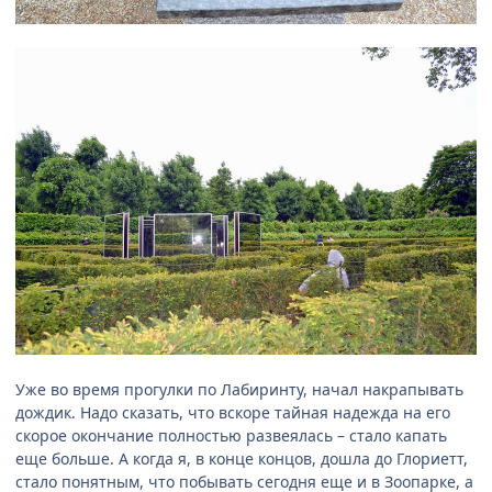
Уже во время прогулки по Лабиринту, начал накрапывать
дождик. Надо сказать, что вскоре тайная надежда на его
скорое окончание полностью развеялась – стало капать
еще больше. А когда я, в конце концов, дошла до Глориетт,
стало понятным, что побывать сегодня еще и в Зоопарке, а