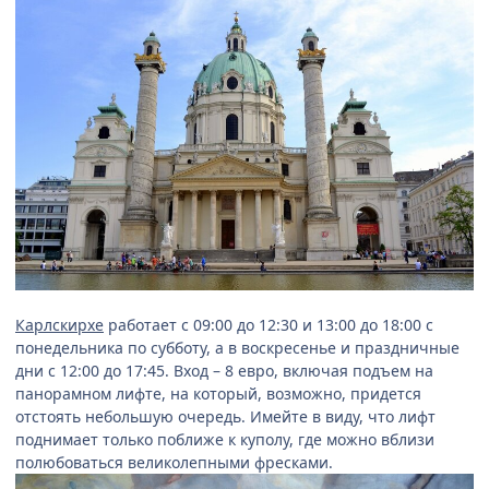
Карлскирхе
работает с 09:00 до 12:30 и 13:00 до 18:00 с
понедельника по субботу, а в воскресенье и праздничные
дни с 12:00 до 17:45. Вход – 8 евро, включая подъем на
панорамном лифте, на который, возможно, придется
отстоять небольшую очередь. Имейте в виду, что лифт
поднимает только поближе к куполу, где можно вблизи
полюбоваться великолепными фресками.