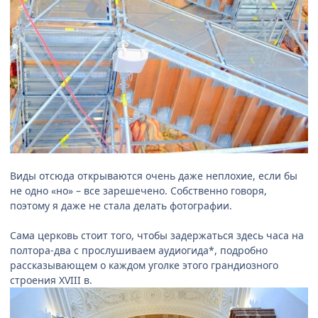
Виды отсюда открываются очень даже неплохие, если бы
не одно «но» – все зарешечено. Собственно говоря,
поэтому я даже не стала делать фотографии.
Сама церковь стоит того, чтобы задержаться здесь часа на
полтора-два с прослушиваем аудиогида*, подробно
рассказывающем о каждом уголке этого грандиозного
строения XVIII в.