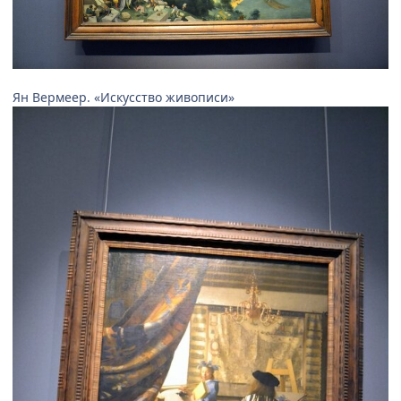
Ян Вермеер. «Искусство живописи»