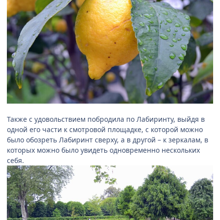
Также с удовольствием побродила по Лабиринту, выйдя в
одной его части к смотровой площадке, с которой можно
было обозреть Лабиринт сверху, а в другой – к зеркалам, в
которых можно было увидеть одновременно нескольких
себя.