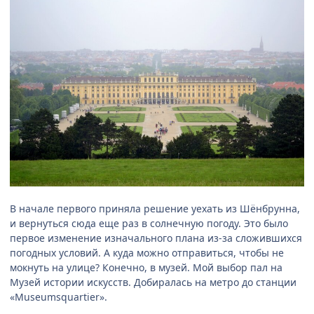
В начале первого приняла решение уехать из Шёнбрунна,
и вернуться сюда еще раз в солнечную погоду. Это было
первое изменение изначального плана из-за сложившихся
погодных условий. А куда можно отправиться, чтобы не
мокнуть на улице? Конечно, в музей. Мой выбор пал на
Музей истории искусств. Добиралась на метро до станции
«Museumsquartier».