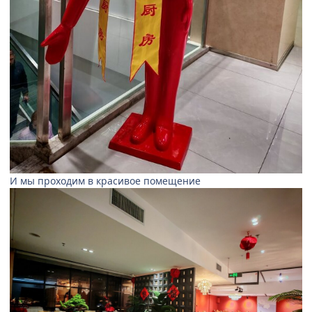
И мы проходим в красивое помещение