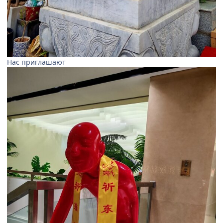
Нас приглашают