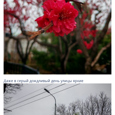
Даже в серый дождливый день улицы яркие