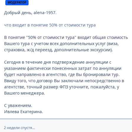
МОДЕРАТОР
Добрый день, alena-1957.
что входит в понятие 50% от стоимости тура
В понятие "50% от стоимости тура" входит общая стоимость
Вашего тура с учетом всех дополнительных услуг (виза,
страховка, ж/д переезд, дополнительные экскурсии).
Сегодня в течение дня подтверждение аннуляции с
указанием фактически понесенных затрат по аннуляции
будет направлено в агентство, где Вы бронировали тур.
Ввиду того, что договор Вы заключали непосредственно в
агентстве, точный размер ФПЗ уточните, пожалуйста, у
Вашего менеджера.
С уважением.
Ивлева Екатерина.
2 недели спустя...