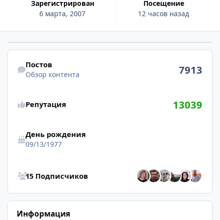
Зарегистрирован
Посещение
6 марта, 2007
12 часов назад
Обзор контента
Постов
7913
Обзор контента
13039
Репутация
День рождения
09/13/1977
Смотреть всех подписчиков
15 Подписчиков
Информация