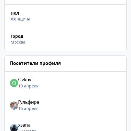
Пол
Женщина
Город
Москва
Посетители профиля
Ovkov
19 апреля
Гульфира
16 апреля
xsana