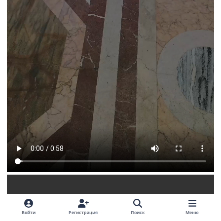
Войти
Регистрация
Поиск
Меню