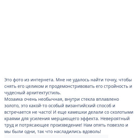
Это фото из интернета. Мне не удалось найти точку, чтобы
снять его целиком и продемонстривовать его стройность и
чудесный архитектустиль.
Мозаика очень необычная, внутри стекла вплавлено
золото, это какой-то особый византийский способ и
встречается не часто! И еще камешки делали со сколотыми
краями для усиления мерцающего эффекта. Невероятный
труд и потрясающее произведение! Нам опять повезло и
мы были одни, так что насладились вдоволь!