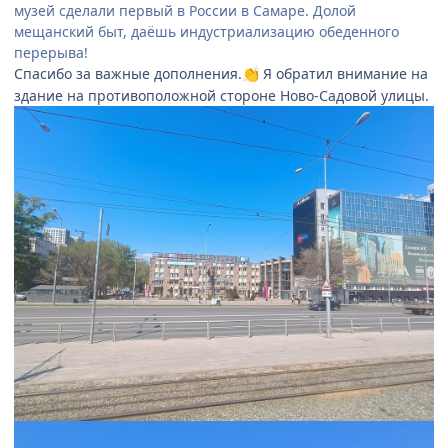
музей сделали первый в России в Самаре. Долой
мещанский быт, даёшь индустриализацию обеденного
перерыва!
Спасибо за важные дополнения.
Я обратил внимание на
👏
здание на противоположной стороне Ново-Садовой улицы.