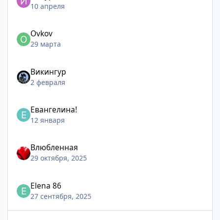
10 апреля
Ovkov
29 марта
Викингур
2 февраля
Евангелина!
12 января
Влюбленная
29 октября, 2025
Elena 86
27 сентября, 2025